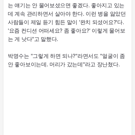
는 얘기는 안 물어보셨으면 좋겠다. 좋아지고 있는
데 계속 관리하면서 살아야 한다. 이런 병을 앓았던
사람들이 제일 듣기 힘든 말이 '완치 되셨어요?'다.
'요즘 컨디션 어떠세요? 좀 좋아요?' 이렇게 물어보
는 게 낫다"고 말했다.
박명수는 "그렇게 하면 되나?"라면서도 "얼굴이 좀
안 좋아보이는데. 머리가 갔는데"라고 장난쳤다.