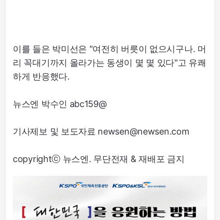
이를 들은 박미선은 "여전히 버릇이 없으시구나. 머
리 꼭대기까지 올라가는 동생이 몇 몇 있다"고 유쾌
하게 반응했다.
뉴스엔 박수인 abc159@
기사제보 및 보도자료 newsen@newsen.com
copyrightⓒ 뉴스엔. 무단전재 & 재배포 금지