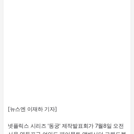
[뉴스엔 이재하 기자]
넷플릭스 시리즈 '동궁' 제작발표회가 7월8일 오전