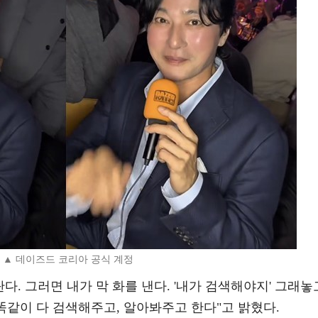
▲ 데이즈드 코리아 공식 계정
다. 그러면 내가 막 화를 낸다. '내가 검색해야지' 그래놓
도 똑같이 다 검색해주고, 알아봐주고 한다"고 밝혔다.