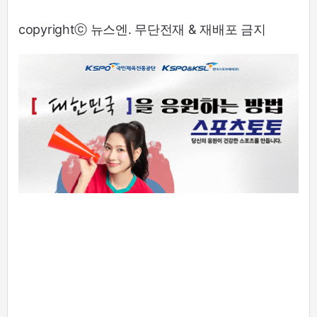
copyrightⓒ 뉴스엔. 무단전재 & 재배포 금지