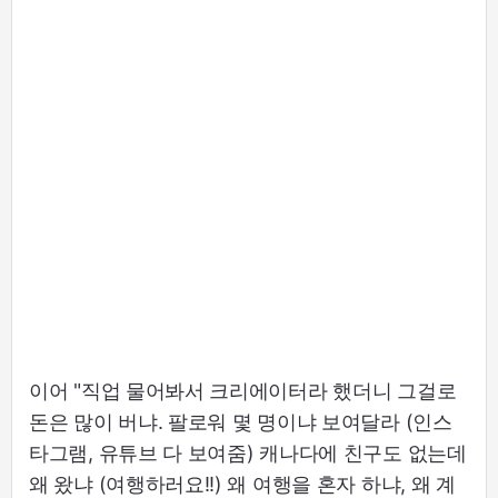
이어 "직업 물어봐서 크리에이터라 했더니 그걸로
돈은 많이 버냐. 팔로워 몇 명이냐 보여달라 (인스
타그램, 유튜브 다 보여줌) 캐나다에 친구도 없는데
왜 왔냐 (여행하러요!!) 왜 여행을 혼자 하냐, 왜 계