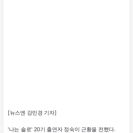
[뉴스엔 강민경 기자]
'나는 솔로' 20기 출연자 정숙이 근황을 전했다.