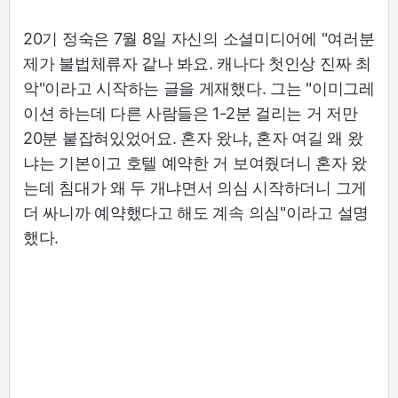
20기 정숙은 7월 8일 자신의 소셜미디어에 "여러분
제가 불법체류자 같나 봐요. 캐나다 첫인상 진짜 최
악"이라고 시작하는 글을 게재했다. 그는 "이미그레
이션 하는데 다른 사람들은 1-2분 걸리는 거 저만
20분 붙잡혀있었어요. 혼자 왔냐, 혼자 여길 왜 왔
냐는 기본이고 호텔 예약한 거 보여줬더니 혼자 왔
는데 침대가 왜 두 개냐면서 의심 시작하더니 그게
더 싸니까 예약했다고 해도 계속 의심"이라고 설명
했다.