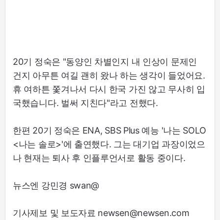
20기 정숙은 "동양인 차별인지 내 인상이 문제인
건지 아무튼 여길 괜히 왔나 하는 생각이 들었어요.
휴 여하튼 쫓겨나서 다시 한국 가진 않고 무사히 입
국했습니다. 벌써 지친다"라고 전했다.
한편 20기 정숙은 ENA, SBS Plus 예능 '나는 SOLO
<나는 솔로>'에 출연했다. 그는 대기업 과장이었으
나 현재는 퇴사 후 인플루언서로 활동 중이다.
뉴스엔 강민경 swan@
기사제보 및 보도자료 newsen@newsen.com