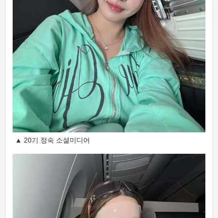
▲ 20기 정숙 소셜미디어