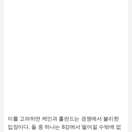
이를 고려하면 케인과 홀란드는 경쟁에서 불리한
입장이다. 둘 중 하나는 8강에서 떨어질 수밖에 없