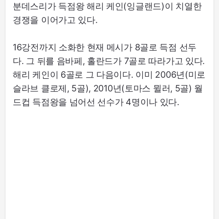
분데스리가 득점왕 해리 케인(잉글랜드)이 치열한
경쟁을 이어가고 있다.
16강전까지 소화한 현재 메시가 8골로 득점 선두
다. 그 뒤를 음바페, 홀란드가 7골로 따라가고 있다.
해리 케인이 6골로 그 다음이다. 이미 2006년(미로
슬라브 클로제, 5골), 2010년(토마스 뮐러, 5골) 월
드컵 득점왕을 넘어선 선수가 4명이나 있다.