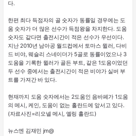
다.
한편 최다 득점자의 골 숫자가 동률일 경우에는 도
움 숫자가 더 많은 선수가 득점왕을 차지한다. 도움
숫자도 같다면 출전시간이 적은 선수가 우선이다.
지난 2010년 남아공 월드컵에서 토마스 뮐러, 다비
드 비야, 웨슬리 스네이더가 5골로 동률이었으나 3
도움을 기록한 뮐러가 골든 부트, 같은 1도움이었던
두 선수 중에서는 출전시간이 적은 비야가 실버 부
트를 가져간 바 있다.
현재까지 도움 숫자에서는 2도움인 음바페가 1도움
의 메시, 케인, 도움이 없는 홀란드에 앞서고 있다.
(자료사진=리오넬 메시, 엘링 홀란드)
뉴스엔 김재민 jm@