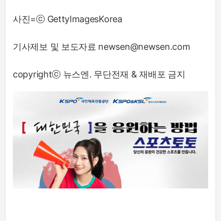
사진=ⓒ GettyImagesKorea
기사제보 및 보도자료 newsen@newsen.com
copyrightⓒ 뉴스엔. 무단전재 & 재배포 금지