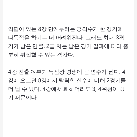
약팀이 없는 8강 단계부터는 공격수가 한 경기에
다득점을 하기는 더 어려워진다. 그래도 최대 3경
기가 남은 만큼, 2골 차는 남은 경기 결과에 따라 충
분히 뒤집힐 수 있는 격차다.
4강 진출 여부가 득점왕 경쟁에 큰 변수가 된다. 4
강에 오르면 8강에서 탈락한 선수에 비해 2경기를
더 뛸 수 있다. 4강에서 패하더라도 3, 4위전이 있
기 때문이다.