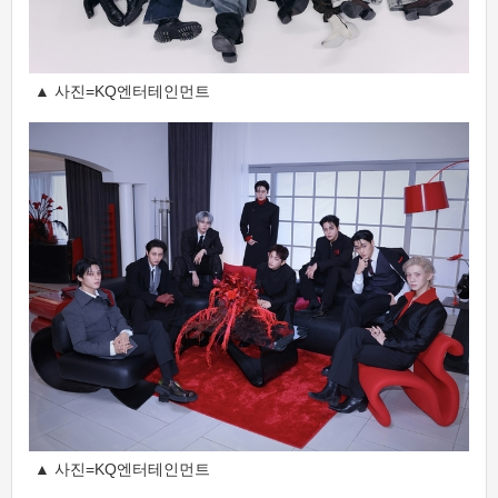
▲ 사진=KQ엔터테인먼트
▲ 사진=KQ엔터테인먼트