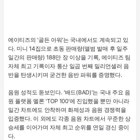
에이티즈의 '골든 아워'는 국내에서도 계속되고 있
다. 미니 14집으로 초동 판매량(앨범 발매 후 일주
일간의 판매량) 188만 장 이상을 기록, 에이티즈 팀
자체 최고 기록이자 통산 일곱 번째 밀리언셀러 음
반을 탄생시키며 굳건한 음반 파워를 증명했다.
음원 성적도 돋보인다. '배드(BAD)'는 국내 주요 음
원 플랫폼 멜론 'TOP 100'에 진입했을 뿐만 아니라
일간 차트에도 안착하며 화제성과 음원 경쟁력을
입증했다. 이 외에도 각종 음원 차트에서 꾸준한 상
승세를 이어가며 자체 최고 순위를 연일 경신 중이
다.