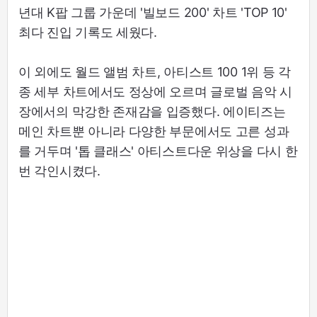
년대 K팝 그룹 가운데 '빌보드 200' 차트 'TOP 10'
최다 진입 기록도 세웠다.
이 외에도 월드 앨범 차트, 아티스트 100 1위 등 각
종 세부 차트에서도 정상에 오르며 글로벌 음악 시
장에서의 막강한 존재감을 입증했다. 에이티즈는
메인 차트뿐 아니라 다양한 부문에서도 고른 성과
를 거두며 '톱 클래스' 아티스트다운 위상을 다시 한
번 각인시켰다.