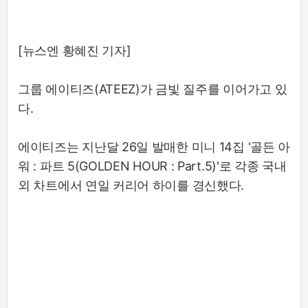
[뉴스엔 황혜진 기자]
그룹 에이티즈(ATEEZ)가 금빛 질주를 이어가고 있
다.
에이티즈는 지난달 26일 발매한 미니 14집 '골든 아
워 : 파트 5(GOLDEN HOUR : Part.5)'로 각종 국내
외 차트에서 연일 커리어 하이를 경신했다.