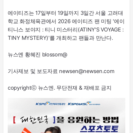
에이티즈는 17일부터 19일까지 3일간 서울 고려대
학교 화정체육관에서 2026 에이티즈 팬 미팅 '에이
티니스 보야지 : 티니 미스터리(ATINY'S VOYAGE :
TINY MYSTERY)'를 개최하고 팬들과 만난다.
뉴스엔 황혜진 blossom@
기사제보 및 보도자료 newsen@newsen.com
copyrightⓒ 뉴스엔. 무단전재 & 재배포 금지