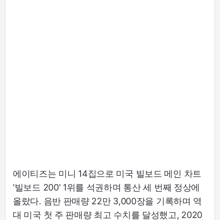
에이티즈는 미니 14집으로 미국 빌보드 메인 차트
'빌보드 200' 1위를 석권하며 통산 세 번째 정상에
올랐다. 음반 판매량 22만 3,000장을 기록하며 역
대 미국 첫 주 판매량 최고 수치를 달성했고, 2020