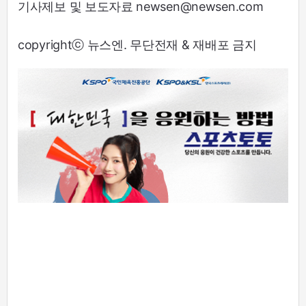
기사제보 및 보도자료 newsen@newsen.com
copyrightⓒ 뉴스엔. 무단전재 & 재배포 금지