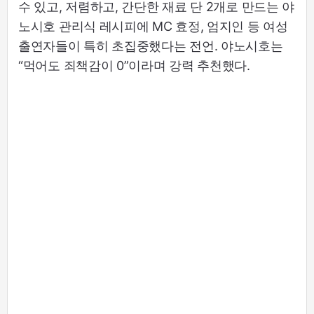
수 있고, 저렴하고, 간단한 재료 단 2개로 만드는 야
노시호 관리식 레시피에 MC 효정, 엄지인 등 여성
출연자들이 특히 초집중했다는 전언. 야노시호는
“먹어도 죄책감이 0”이라며 강력 추천했다.