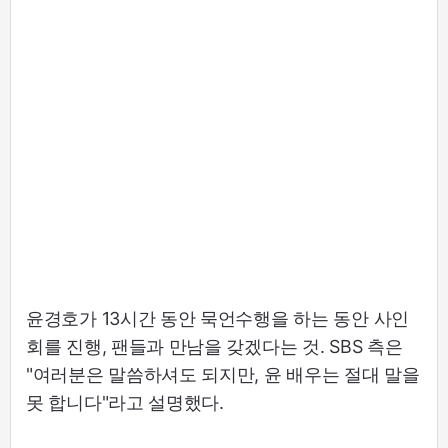
윤경호가 13시간 동안 묵언수행을 하는 동안 사인
회를 진행, 팬들과 만남을 갖겠다는 것. SBS 측은
"여러분은 말씀하셔도 되지만, 윤 배우는 절대 말을
못 합니다"라고 설명했다.