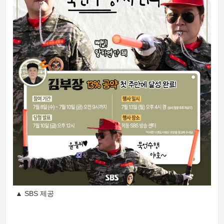
▲ SBS 제공