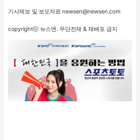
기사제보 및 보도자료 newsen@newsen.com
copyrightⓒ 뉴스엔. 무단전재 & 재배포 금지