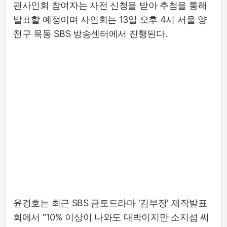
팬사인회 참여자는 사전 신청을 받아 추첨을 통해
발표할 예정이며 사인회는 13일 오후 4시 서울 양
천구 목동 SBS 방송센터에서 진행된다.
윤경호는 최근 SBS 금토드라마 '김부장' 제작발표
회에서 "10% 이상이 나와도 대박이지만 소지섭 씨