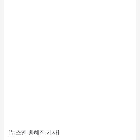
[뉴스엔 황혜진 기자]