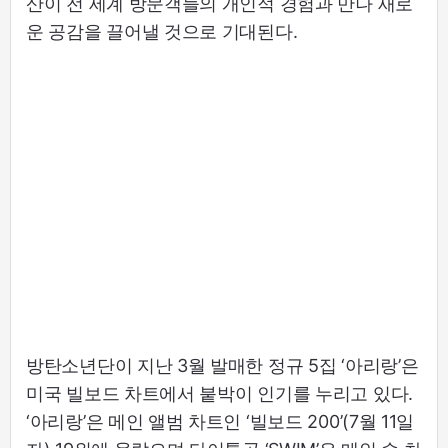
산이 전 세계 방문객들의 개인적 경험과 만나 새로
운 공감을 끌어낼 것으로 기대된다.
방탄소년단이 지난 3월 발매한 정규 5집 ‘아리랑’은
미국 빌보드 차트에서 붙박이 인기를 누리고 있다.
‘아리랑’은 메인 앨범 차트인 ‘빌보드 200’(7월 11일