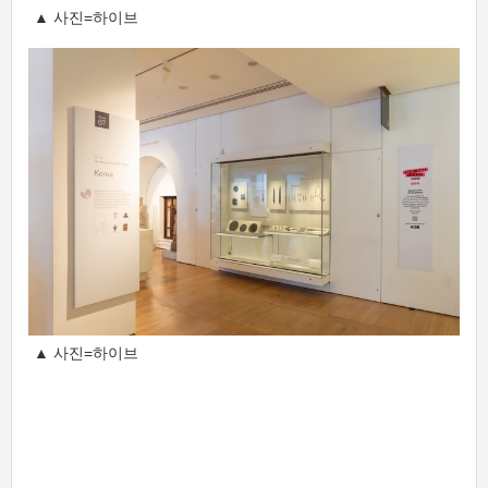
▲ 사진=하이브
▲ 사진=하이브