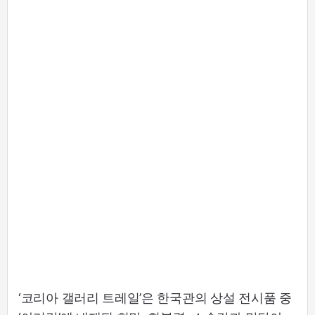
‘코리아 갤러리 트레일’은 한국관의 상설 전시품 중