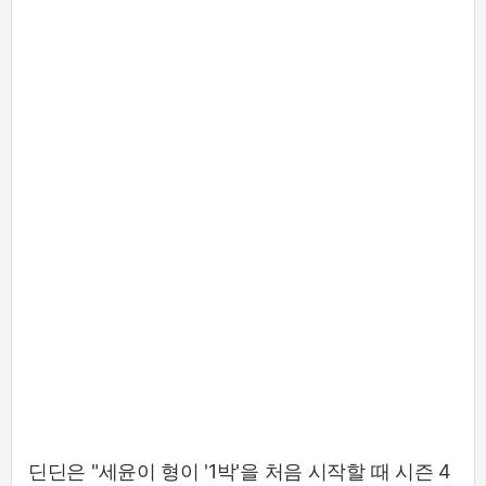
딘딘은 "세윤이 형이 '1박'을 처음 시작할 때 시즌 4