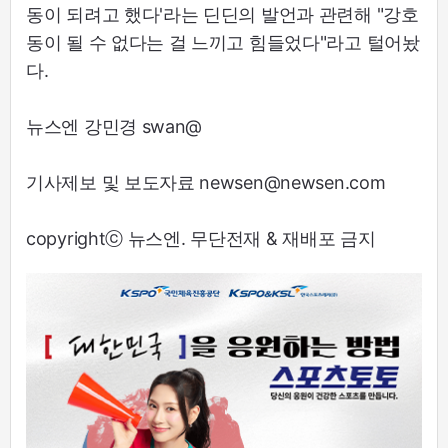
동이 되려고 했다'라는 딘딘의 발언과 관련해 "강호
동이 될 수 없다는 걸 느끼고 힘들었다"라고 털어놨
다.
뉴스엔 강민경 swan@
기사제보 및 보도자료 newsen@newsen.com
copyrightⓒ 뉴스엔. 무단전재 & 재배포 금지