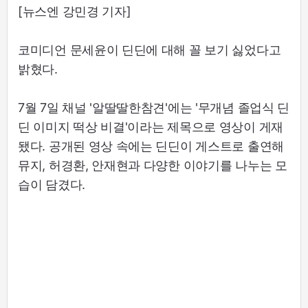
[뉴스엔 강민경 기자]
코미디언 문세윤이 딘딘에 대해 꼴 보기 싫었다고
밝혔다.
7월 7일 채널 '알딸딸한참견'에는 '무개념 졸업식 딘
딘 이미지 떡상 비결'이라는 제목으로 영상이 게재
됐다. 공개된 영상 속에는 딘딘이 게스트로 출연해
뮤지, 허경환, 안재현과 다양한 이야기를 나누는 모
습이 담겼다.