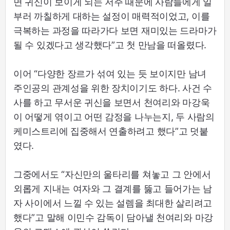
면 귀신이 보이게 되는 저주 때문에 사람들에게 일
부러 까칠하게 대하는 설정이 매력적이었고, 이를
극복하는 과정을 따라가다 보면 재미있는 드라마가
될 수 있겠다고 생각했다”고 첫 만남을 떠올렸다.
이어 “다양한 장르가 섞여 있는 듯 보이지만 남녀
주인공의 관계성을 위한 장치이기도 하다. 사건 수
사를 하고 무서운 귀신을 보면서 천여리와 마강욱
이 어떻게 엮이고 어떤 감정을 나누는지, 두 사람의
케미스트리에 집중해서 연출하려고 했다”고 덧붙
였다.
그중에서도 “자신만의 울타리를 쳐놓고 그 안에서
외롭게 지내는 여자와 그 결계를 뚫고 들어가는 남
자 사이에서 느낄 수 있는 설렘을 최대한 살리려고
했다”고 말해 이민수 감독이 담아낼 천여리와 마강