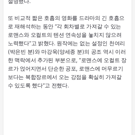
설명했다.
또 비교적 짧은 호흡의 영화를 드라마의 긴 호흡으
로 재해석하는 동안 “각 회차별로 가져갈 수 있는
로맨스와 오컬트의 텐션 연속성을 놓치지 않으려
노력했다”고 밝혔다. 원작에는 없는 설정인 천여리
(박은빈 분)와 마강욱(양세종 분)의 공조 역시 이러
한 맥락에서 추가된 부분으로, “로맨스에 오컬트 장
르가 얹어지면서 단순한 공포, 로맨스에 머무르기
보다는 복합장르에서 오는 강점을 확실히 가져갈
수 있도록 했다”고 전했다.