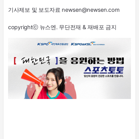
기사제보 및 보도자료 newsen@newsen.com
copyrightⓒ 뉴스엔. 무단전재 & 재배포 금지