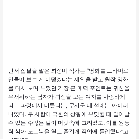
먼저 집필을 맡은 최정미 작가는 “영화를 드라마로
만들어 보는 게 어떻겠냐는 제안을 받고 원작 영화
를 다시 보며 느꼈던 가장 큰 매력 포인트는 귀신을
무서워하는 남자가 귀신을 보는 여자를 사랑하게
되는 과정에서 비롯되는, 무서운 데 설레는 아이러
니였다. 두 사람이 극한의 상황에 부딪힐 때 일어날
수 있는 수많은 일이 머릿속에 그려졌고, 이를 원동
력 삼아 노트북을 열고 즐겁게 작업에 돌입했다”고