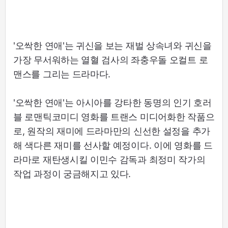
'오싹한 연애'는 귀신을 보는 재벌 상속녀와 귀신을
가장 무서워하는 열혈 검사의 좌충우돌 오컬트 로
맨스를 그리는 드라마다.
'오싹한 연애'는 아시아를 강타한 동명의 인기 호러
블 로맨틱코미디 영화를 트랜스 미디어화한 작품으
로, 원작의 재미에 드라마만의 신선한 설정을 추가
해 색다른 재미를 선사할 예정이다. 이에 영화를 드
라마로 재탄생시킬 이민수 감독과 최정미 작가의
작업 과정이 궁금해지고 있다.