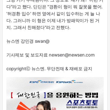
다"라고 했다. 딘딘은 "경환이 형이 뭐 잘못을 했어.
'허경환 입수' 하면 옆에서 같이 입수하는 게 늘 나
다. 그러니까 이 형은 이제 내가 방패막이가 된 거
지. 그래서 친해졌다"라고 전했다.
뉴스엔 강민경 swan@
기사제보 및 보도자료 newsen@newsen.com
copyrightⓒ 뉴스엔. 무단전재 & 재배포 금지