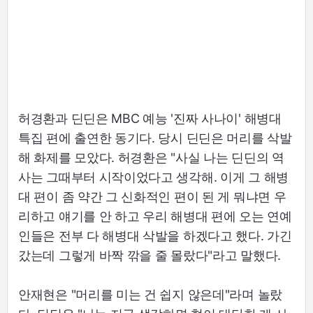
허경환과 딘딘은 MBC 예능 '진짜 사나이' 해병대
특집 편에 출연한 동기다. 당시 딘딘은 머리를 삭발
해 화제를 모았다. 허경환은 "사실 나는 딘딘의 역
사는 그때부터 시작이었다고 생각해. 이게 그 해병
대 편이 좀 약간 그 신화적인 편이 된 게 뭐냐면 우
리하고 얘기를 안 하고 우리 해병대 편에 오는 연예
인들은 전부 다 해병대 삭발을 하겠다고 했다. 가긴
갔는데 그렇게 바짝 깎을 줄 몰랐다"라고 말했다.
안재현은 "머리를 미는 건 쉽지 않은데"라며 놀랐