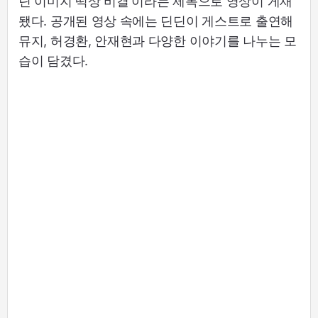
딘 이미지 떡상 비결'이라는 제목으로 영상이 게재
됐다. 공개된 영상 속에는 딘딘이 게스트로 출연해
뮤지, 허경환, 안재현과 다양한 이야기를 나누는 모
습이 담겼다.