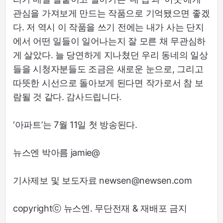
관심을 가져보게 만드는 작품으로 기억됐으면 좋겠
다. 저 역시 이 작품을 쓰기 전에는 내가 사는 단지
에서 어떤 일들이 일어나는지 잘 모른 채 무관심하
게 살았다. 늘 당연하게 지나쳤던 우리 동네의 일상
들을 시청자분들도 조금은 새로운 눈으로, 그리고
따뜻한 시선으로 돌아보게 된다면 작가로서 참 보
람될 것 같다. 감사드립니다.
‘아파트’는 7월 11일 첫 방송된다.
뉴스엔 박아름 jamie@
기사제보 및 보도자료 newsen@newsen.com
copyrightⓒ 뉴스엔. 무단전재 & 재배포 금지