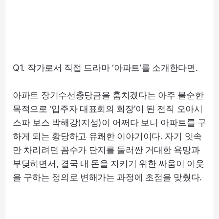
Q1. 작가로서 직접 드라마 ‘아파트’를 소개한다면.
아파트 장기수선충당금을 훔치겠다는 아주 불순한
목적으로 ‘입주자 대표회의 회장’이 된 전직 오아시
스파 보스 박해강(지성)이 어쩌다 보니 아파트를 구
하게 되는 황당하고 유쾌한 이야기이다. 자기 잇속
만 차리려던 꼼수가 단지를 둘러싼 거대한 욕망과
부딪히면서, 결국 내 돈을 지키기 위한 싸움이 이웃
을 구하는 정의로 변해가는 과정에 초점을 맞췄다.