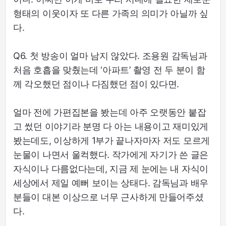
형태의 이웃이자 또 다른 가족의 의미가 아닐까 싶
다.
Q6. 첫 방송이 얼마 남지 않았다. 조용원 감독님과
처음 호흡을 맞췄는데 ‘아파트’ 촬영 전 두 분이 함
께 각오했던 점이나 다짐했던 점이 있다면.
얼마 전에 가편집본을 봤는데 아주 오랫동안 붙잡
고 썼던 이야기라 분명 다 아는 내용이고 재미있게
봤는데도, 이상하게 1부가 끝나자마자 저도 모르게
눈물이 나면서 울컥했다. 작가에게 자기가 쓴 글은
자식이나 다름없다는데, 지금 제 눈에는 내 자식이
세상에서 제일 예뻐 보이는 상태다. 감독님과 배우
분들이 대본 이상으로 너무 근사하게 만들어주셨
다.