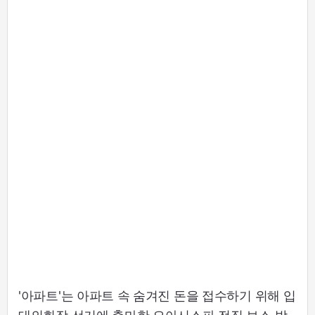
'아파트'는 아파트 속 숨겨진 돈을 접수하기 위해 입