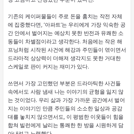
기존의 케이퍼물들이 주로 돈을 훔치는 작전 자체
에 집중했다면, ‘아파트’는 우리에게 가장 익숙한 공
간 안에서 벌어지는 예상치 못한 반전과 유쾌한 소
동들이 차별점이라고 생각한다. 처음에는 작은 해
프닝처럼 시작된 사건에 해강과 주민들이 엮이면서
드라마적 상상력이 더해져 생각지도 못한 거대한
스케일로 판이 커지는 재미가 있다.
쓰면서 가장 고민했던 부분은 드라마틱한 사건들
속에서도 사람 냄새 나는 이야기의 균형을 잃지 않
는 것이었다. 우리 삶과 가장 가까운 공간에서 벌어
지는 이야기인 만큼 주민들의 소소한 일상과 공감
대를 놓치지 않으면서도, 이 평범한 이웃들이 힘을
합쳐 빌런에게 날리는 통쾌한 한 방을 시원하게 담
아내려고 노력했다.