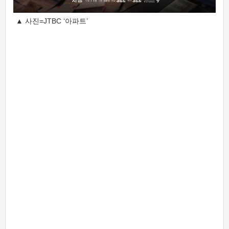
▲ 사진=JTBC ‘아파트’