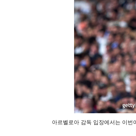
아르벨로아 감독 입장에서는 이번이