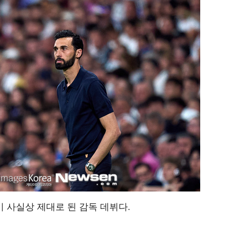
 사실상 제대로 된 감독 데뷔다.