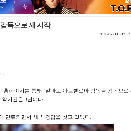
 감독으로 새 시작
2026-07-08 08:48:4
.
공식 홈페이지를 통해 "알바로 아르벨로아 감독을 감독으로
계약기간은 3년이다.
이 만료되면서 새 사령탑을 찾고 있었다.