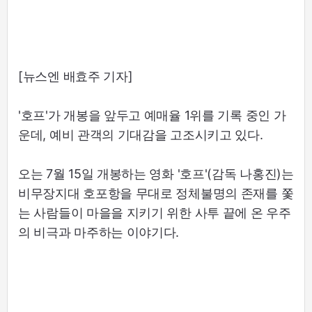
[뉴스엔 배효주 기자]
'호프'가 개봉을 앞두고 예매율 1위를 기록 중인 가
운데, 예비 관객의 기대감을 고조시키고 있다.
오는 7월 15일 개봉하는 영화 '호프'(감독 나홍진)는
비무장지대 호포항을 무대로 정체불명의 존재를 쫓
는 사람들이 마을을 지키기 위한 사투 끝에 온 우주
의 비극과 마주하는 이야기다.