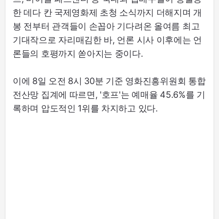
한 데다 칸 국제영화제 초청 소식까지 더해지며 개
봉 전부터 관객들이 손꼽아 기다려온 올여름 최고
기대작으로 자리매김한 바, 언론 시사 이후에는 언
론들의 호평까지 쏟아지는 중이다.
이에 8일 오전 8시 30분 기준 영화진흥위원회 통합
전산망 집계에 따르면, '호프'는 예매율 45.6%를 기
록하며 압도적인 1위를 차지하고 있다.