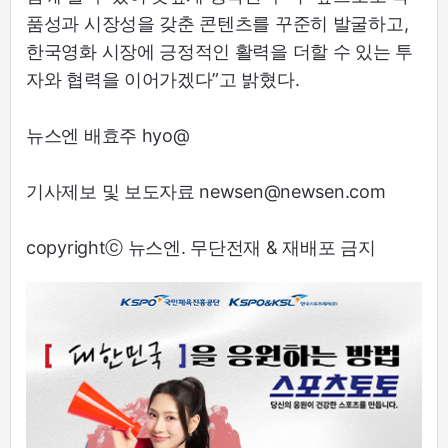
품성과 시장성을 갖춘 콘텐츠를 꾸준히 발굴하고,
한국영화 시장에 긍정적인 활력을 더할 수 있는 투
자와 협력을 이어가겠다”고 밝혔다.
뉴스엔 배효주 hyo@
기사제보 및 보도자료 newsen@newsen.com
copyrightⓒ 뉴스엔. 무단전재 & 재배포 금지