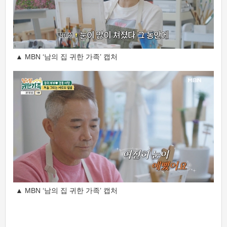
▲ MBN ‘남의 집 귀한 가족’ 캡처
▲ MBN ‘남의 집 귀한 가족’ 캡처