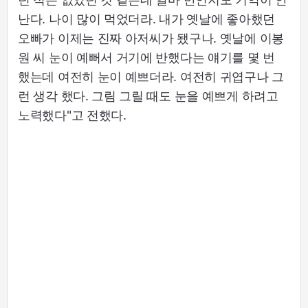
난다. 나이 많이 먹었더라. 내가 옛날에 좋아했던
오빠가 이제는 진짜 아저씨가 됐구나. 옛날에 이봉
원 씨 눈이 예뻐서 거기에 반했다는 얘기를 몇 번
했는데 여전히 눈이 예쁘더라. 여전히 귀엽구나 그
런 생각 했다. 그림 그릴 때도 눈을 예쁘게 하려고
노력했다"고 전했다.