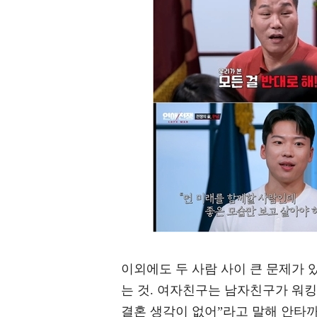
이외에도 두 사람 사이 큰 문제가 
는 것. 여자친구는 남자친구가 워킹
결혼 생각이 없어”라고 말해 안타까