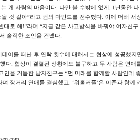
는 게 사람의 마음이다. 나만 볼 수밖에 없게, 1년동안 
좋을 것 같아”라고 퀸의 마인드를 전수했다. 이에 더해 서
 반대로 해!”라며 “지금 같은 사고방식을 바꿔야 여자친구
서 솔직한 조언을 건넸다.
리데이를 떠난 후 연락 횟수에 대해서는 협상에 성공했지만
못했다. 협상이 결렬된 상황에도 불구하고 두 사람은 연애
고민을 거듭한 남자친구는 “먼 미래를 함께할 사람인데 
라며 장거리 연애를 결심했고, ‘워홀커플’은 이준과 함께 
en.com