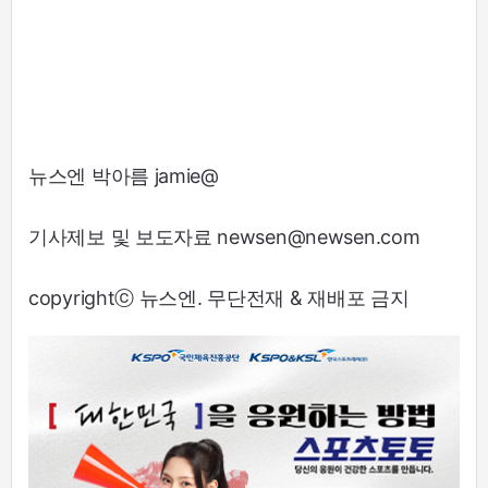
뉴스엔 박아름 jamie@
기사제보 및 보도자료 newsen@newsen.com
copyrightⓒ 뉴스엔. 무단전재 & 재배포 금지