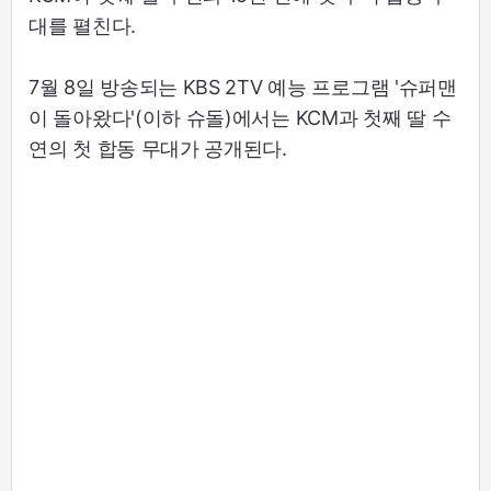
대를 펼친다.
7월 8일 방송되는 KBS 2TV 예능 프로그램 '슈퍼맨
이 돌아왔다'(이하 슈돌)에서는 KCM과 첫째 딸 수
연의 첫 합동 무대가 공개된다.