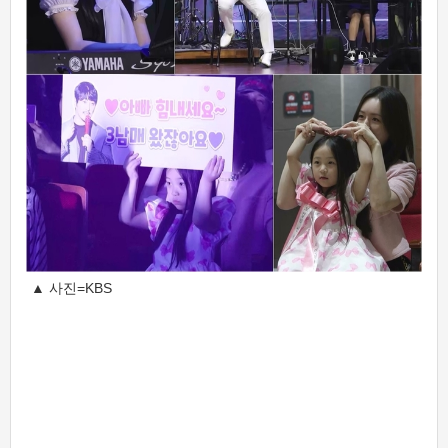
▲ 사진=KBS