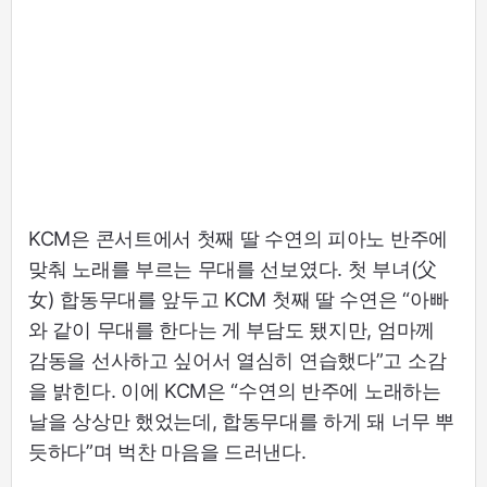
KCM은 콘서트에서 첫째 딸 수연의 피아노 반주에
맞춰 노래를 부르는 무대를 선보였다. 첫 부녀(父
女) 합동무대를 앞두고 KCM 첫째 딸 수연은 “아빠
와 같이 무대를 한다는 게 부담도 됐지만, 엄마께
감동을 선사하고 싶어서 열심히 연습했다”고 소감
을 밝힌다. 이에 KCM은 “수연의 반주에 노래하는
날을 상상만 했었는데, 합동무대를 하게 돼 너무 뿌
듯하다”며 벅찬 마음을 드러낸다.