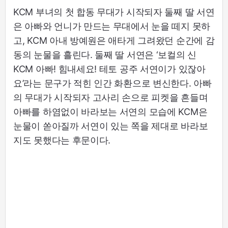
KCM 부녀의 첫 합동 무대가 시작되자 둘째 딸 서연
은 아빠와 언니가 만드는 무대에서 눈을 떼지 못하
고, KCM 아내 방예원은 애타게 그려왔던 순간에 감
동의 눈물을 흘린다. 둘째 딸 서연은 ‘보컬의 신
KCM 아빠! 힘내세요! 테토 공주 서연이가 있잖아
요’라는 문구가 적힌 인간 화환으로 변신한다. 아빠
의 무대가 시작되자 고사리 손으로 피켓을 흔들며
아빠를 하염없이 바라보는 서연의 모습에 KCM은
눈물이 쏟아질까 서연이 있는 쪽을 제대로 바라보
지도 못했다는 후문이다.