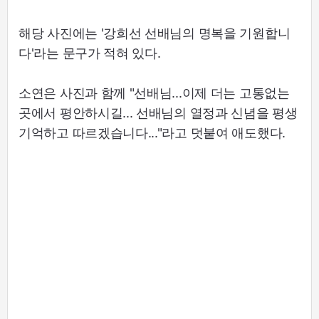
해당 사진에는 '강희선 선배님의 명복을 기원합니
다'라는 문구가 적혀 있다.
소연은 사진과 함께 "선배님...이제 더는 고통없는
곳에서 평안하시길... 선배님의 열정과 신념을 평생
기억하고 따르겠습니다..."라고 덧붙여 애도했다.