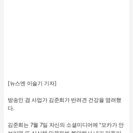
[뉴스엔 이슬기 기자]
방송인 겸 사업가 김준희가 반려견 건강을 염려했
다.
김준희는 7월 7일 자신의 소셜미디어에 "모카가 안