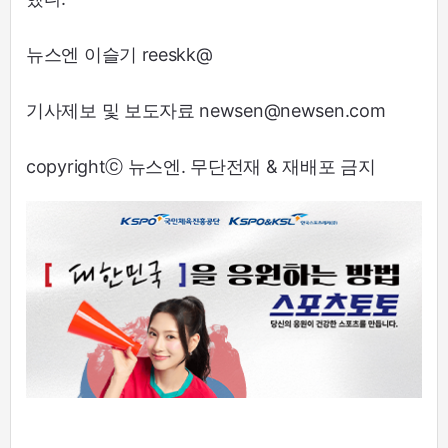
뉴스엔 이슬기 reeskk@
기사제보 및 보도자료 newsen@newsen.com
copyrightⓒ 뉴스엔. 무단전재 & 재배포 금지