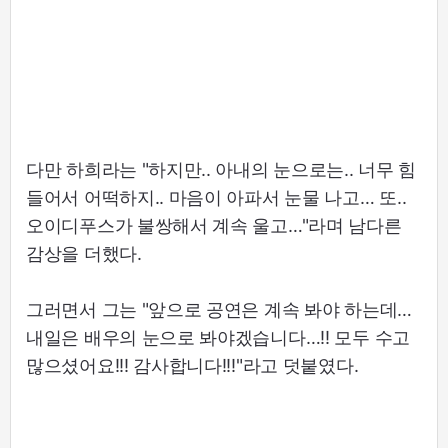
다만 하희라는 "하지만.. 아내의 눈으로는.. 너무 힘
들어서 어떡하지.. 마음이 아파서 눈물 나고… 또..
오이디푸스가 불쌍해서 계속 울고…"라며 남다른
감상을 더했다.
그러면서 그는 "앞으로 공연은 계속 봐야 하는데…
내일은 배우의 눈으로 봐야겠습니다…!! 모두 수고
많으셨어요!!! 감사합니다!!!"라고 덧붙였다.