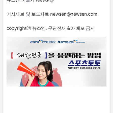
기사제보 및 보도자료 newsen@newsen.com
copyrightⓒ 뉴스엔. 무단전재 & 재배포 금지