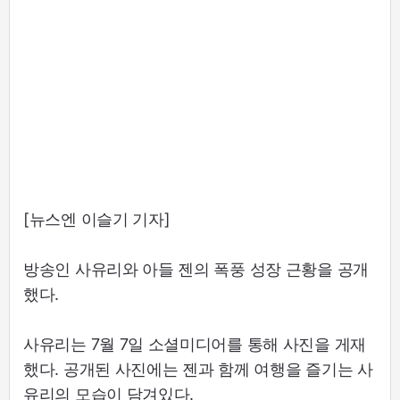
[뉴스엔 이슬기 기자]
방송인 사유리와 아들 젠의 폭풍 성장 근황을 공개
했다.
사유리는 7월 7일 소셜미디어를 통해 사진을 게재
했다. 공개된 사진에는 젠과 함께 여행을 즐기는 사
유리의 모습이 담겨있다.