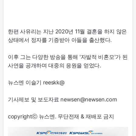
한편 사유리는 지난 2020년 11월 결혼을 하지 않은
상태에서 정자를 기증받아 아들을 출산했다.
이후 그는 다양한 방송을 통해 '자발적 비혼모'가 된
사연을 공개하며 대중의 응원을 얻었다.
뉴스엔 이슬기 reeskk@
기사제보 및 보도자료 newsen@newsen.com
copyrightⓒ 뉴스엔. 무단전재 & 재배포 금지