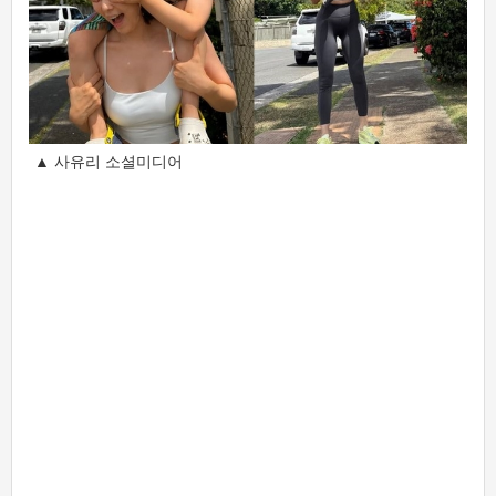
▲ 사유리 소셜미디어