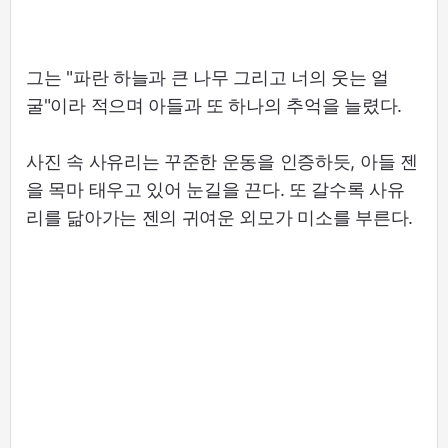
그는 "파란 하늘과 큰 나무 그리고 너의 웃는 얼
굴"이라 적으며 아들과 또 하나의 추억을 늘렸다.
사진 속 사유리는 꾸준한 운동을 인증하듯, 아들 젠
을 목마 태우고 있어 눈길을 끈다. 또 갈수록 사유
리를 닮아가는 젠의 귀여운 외모가 미소를 부른다.