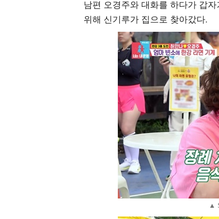
남편 오경주와 대화를 하다가 갑자
위해 신기루가 집으로 찾아갔다.
▲ 