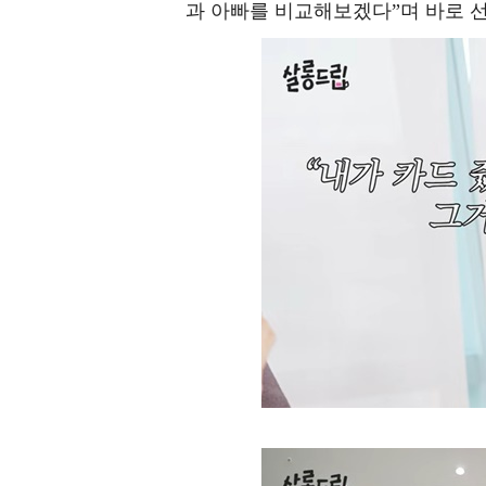
과 아빠를 비교해보겠다”며 바로 