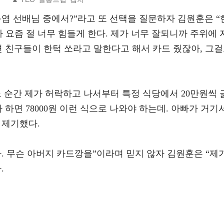
엽 선배님 중에서?”라고 또 선택을 질문하자 김원훈은 “
 요즘 절 너무 힘들게 한다. 제가 너무 잘되니까 주위에 
변 친구들이 한턱 쏘라고 말한다고 해서 카드 줬잖아, 그
 순간 제가 허락하고 나서부터 특정 식당에서 20만원씩 
 하면 78000원 이런 식으로 나와야 하는데. 아빠가 거기
 제기했다.
. 무슨 아버지 카드깡을”이라며 믿지 않자 김원훈은 “제
.