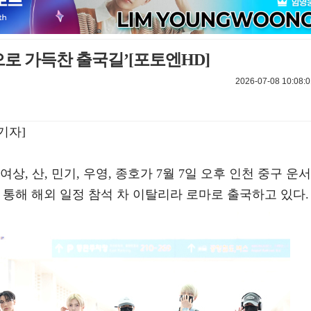
으로 가득찬 출국길’[포토엔HD]
2026-07-08 10:08:0
기자]
 여상, 산, 민기, 우영, 종호가 7월 7일 오후 인천 중구 운서
통해 해외 일정 참석 차 이탈리라 로마로 출국하고 있다.