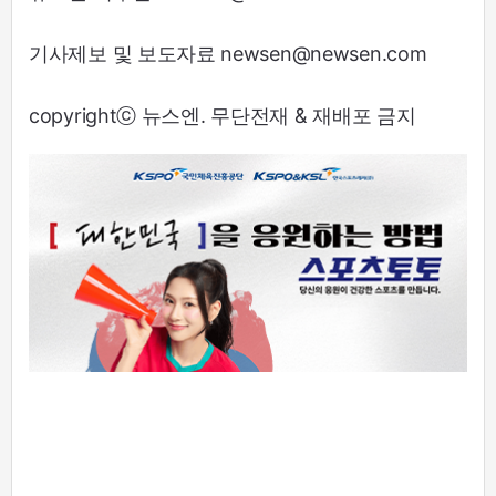
기사제보 및 보도자료 newsen@newsen.com
copyrightⓒ 뉴스엔. 무단전재 & 재배포 금지