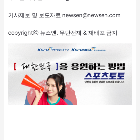
기사제보 및 보도자료 newsen@newsen.com
copyrightⓒ 뉴스엔. 무단전재 & 재배포 금지