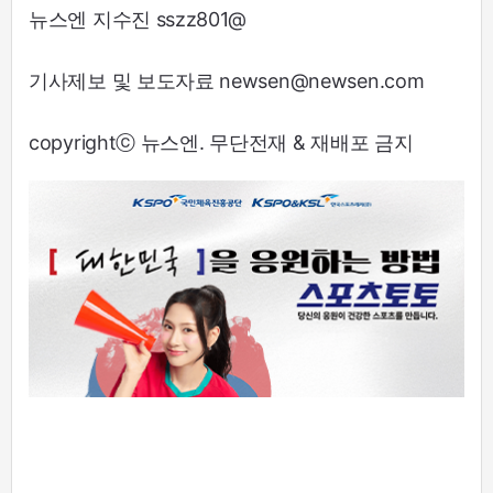
뉴스엔 지수진 sszz801@
기사제보 및 보도자료 newsen@newsen.com
copyrightⓒ 뉴스엔. 무단전재 & 재배포 금지