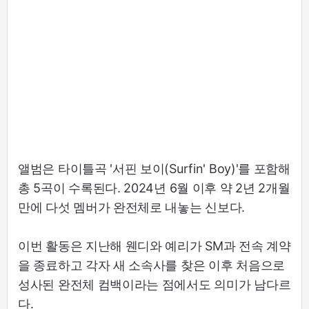
앨범은 타이틀곡 '서핀 보이(Surfin' Boy)'를 포함해
총 5곡이 수록된다. 2024년 6월 이후 약 2년 2개월
만에 다섯 멤버가 완전체로 내놓는 신보다.
이번 활동은 지난해 웬디와 예리가 SM과 전속 계약
을 종료하고 각자 새 소속사를 찾은 이후 처음으로
성사된 완전체 컴백이라는 점에서도 의미가 남다르
다.