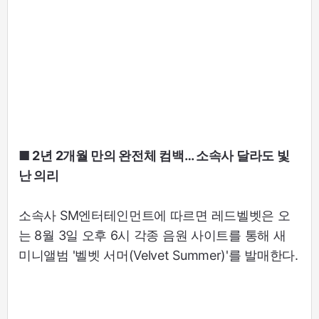
■ 2년 2개월 만의 완전체 컴백… 소속사 달라도 빛
난 의리
소속사 SM엔터테인먼트에 따르면 레드벨벳은 오
는 8월 3일 오후 6시 각종 음원 사이트를 통해 새
미니앨범 '벨벳 서머(Velvet Summer)'를 발매한다.