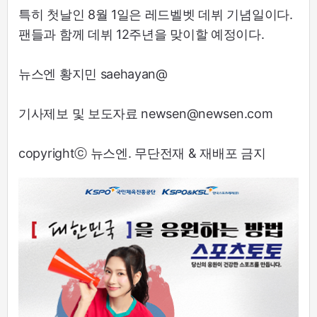
특히 첫날인 8월 1일은 레드벨벳 데뷔 기념일이다.
팬들과 함께 데뷔 12주년을 맞이할 예정이다.
뉴스엔 황지민 saehayan@
기사제보 및 보도자료 newsen@newsen.com
copyrightⓒ 뉴스엔. 무단전재 & 재배포 금지