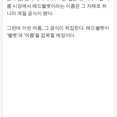
름 시장에서 레드벨벳이라는 이름은 그 자체로 하
나의 계절 공식이 됐다.
그런데 이번 여름, 그 공식이 뒤집힌다. 레드벨벳이
'벨벳'과 '여름'을 접목할 예정이다.