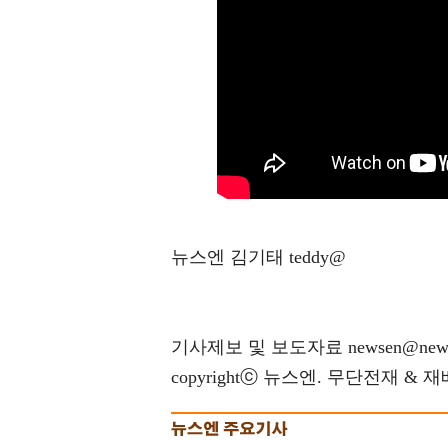
뉴스엔 김기태 teddy@
기사제보 및 보도자료 newsen@news
copyrightⓒ 뉴스엔. 무단전재 & 