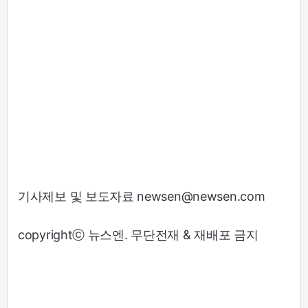
기사제보 및 보도자료 newsen@newsen.com
copyrightⓒ 뉴스엔. 무단전재 & 재배포 금지