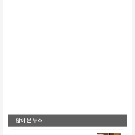
많이 본 뉴스