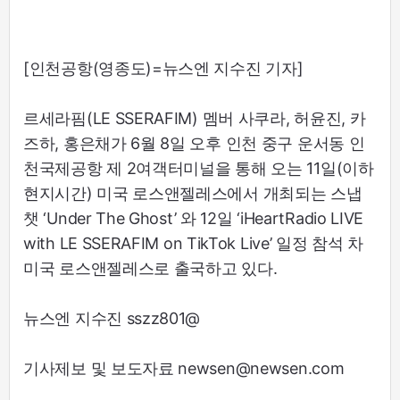
[인천공항(영종도)=뉴스엔 지수진 기자]
르세라핌(LE SSERAFIM) 멤버 사쿠라, 허윤진, 카
즈하, 홍은채가 6월 8일 오후 인천 중구 운서동 인
천국제공항 제 2여객터미널을 통해 오는 11일(이하
현지시간) 미국 로스앤젤레스에서 개최되는 스냅
챗 ‘Under The Ghost’ 와 12일 ‘iHeartRadio LIVE
with LE SSERAFIM on TikTok Live’ 일정 참석 차
미국 로스앤젤레스로 출국하고 있다.
뉴스엔 지수진 sszz801@
기사제보 및 보도자료 newsen@newsen.com