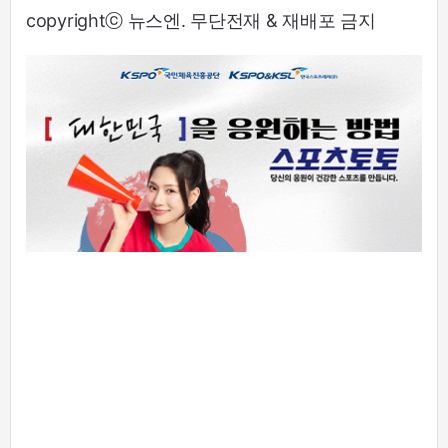
copyrightⓒ 뉴스엔. 무단전재 & 재배포 금지