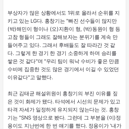
부상자가 많은 상황에서도 1위로 올라서 순위를 지
키고 있는 LG다. 홍창기는 "빠진 선수들이 많지만
(박)해민이 형이나 (오)지환이 형, (박)동원이 형 등
고참 형들이 그래도 잘해보자는 분위기를 계속 만
들어주고 있다. 그래서 후배들도 잘 따라간 것 같
다. 그렇게 한 경기 한 경기 소중하게 하며 승리를
쌓은 것 같다"며 "우리 팀이 워낙 수비가 좋은 만큼
수비에 집중한 것도 많은 경기에서 이길 수 있었던
이유같다"고 말했다.
최근 김태균 해설위원이 홍창기의 부진 이유를 짚
은 것이 화제가 됐다. 타석에서 시선의 문제가 있고
타격 자세가 일정하게 유지되지 않는다는 것. 홍창
기는 "SNS 영상으로 봤다. 그런데 그 부분을 (이)정
용이도 지난번에 한 번 얘기를 했다. 정용이가 '내가