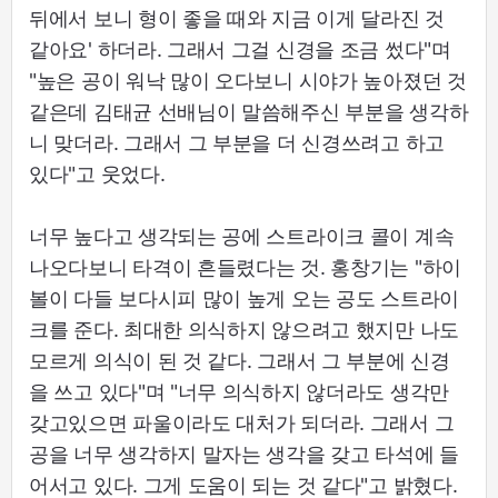
뒤에서 보니 형이 좋을 때와 지금 이게 달라진 것
같아요' 하더라. 그래서 그걸 신경을 조금 썼다"며
"높은 공이 워낙 많이 오다보니 시야가 높아졌던 것
같은데 김태균 선배님이 말씀해주신 부분을 생각하
니 맞더라. 그래서 그 부분을 더 신경쓰려고 하고
있다"고 웃었다.
너무 높다고 생각되는 공에 스트라이크 콜이 계속
나오다보니 타격이 흔들렸다는 것. 홍창기는 "하이
볼이 다들 보다시피 많이 높게 오는 공도 스트라이
크를 준다. 최대한 의식하지 않으려고 했지만 나도
모르게 의식이 된 것 같다. 그래서 그 부분에 신경
을 쓰고 있다"며 "너무 의식하지 않더라도 생각만
갖고있으면 파울이라도 대처가 되더라. 그래서 그
공을 너무 생각하지 말자는 생각을 갖고 타석에 들
어서고 있다. 그게 도움이 되는 것 같다"고 밝혔다.