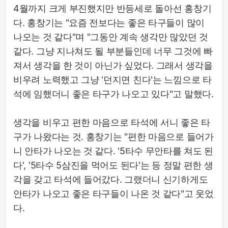
4월까지 크게 부진했지만 반등세로 돌아선 홍창기
다. 홍창기는 "요즘 전보다는 좋은 타구들이 많이
나오는 것 같다"며 "그동안 계속 생각만 많았던 것
같다. 그냥 지나쳐도 될 부분들인데 너무 그것에 빠
져서 생각을 한 것이 아닌가 싶었다. 그래서 생각을
비우려 노력했고 그냥 '던지면 친다'는 느낌으로 타
석에 임했더니 좋은 타구가 나오고 있다"고 말했다.
생각을 비우고 편한 마음으로 타석에 서니 좋은 타
구가 나왔다는 것. 홍창기는 "편한 마음으로 들어가
니 안타가 나오는 것 같다. '5타수 무안타를 쳐도 된
다', '5타수 5삼진을 먹어도 된다'는 등 정말 편한 생
각을 갖고 타석에 들어갔다. 그랬더니 신기하게도
안타가 나오고 좋은 타구들이 나온 것 같다"고 웃었
다.