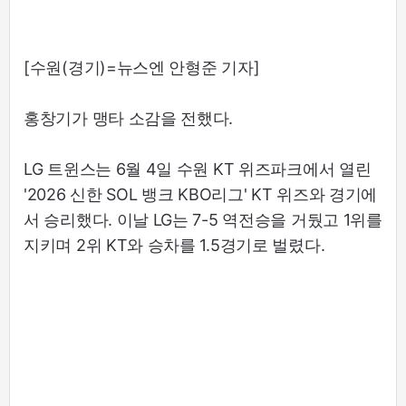
[수원(경기)=뉴스엔 안형준 기자]
홍창기가 맹타 소감을 전했다.
LG 트윈스는 6월 4일 수원 KT 위즈파크에서 열린
'2026 신한 SOL 뱅크 KBO리그' KT 위즈와 경기에
서 승리했다. 이날 LG는 7-5 역전승을 거뒀고 1위를
지키며 2위 KT와 승차를 1.5경기로 벌렸다.