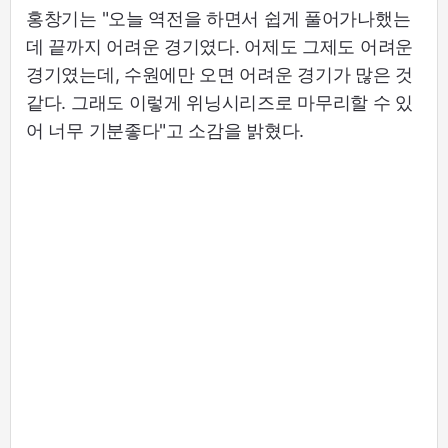
홍창기는 "오늘 역전을 하면서 쉽게 풀어가나했는
데 끝까지 어려운 경기였다. 어제도 그제도 어려운
경기였는데, 수원에만 오면 어려운 경기가 많은 것
같다. 그래도 이렇게 위닝시리즈로 마무리할 수 있
어 너무 기분좋다"고 소감을 밝혔다.