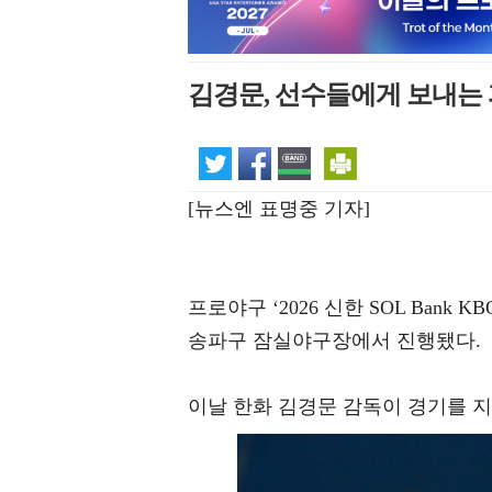
김경문, 선수들에게 보내는 
[뉴스엔 표명중 기자]
프로야구 ‘2026 신한 SOL Bank
송파구 잠실야구장에서 진행됐다.
이날 한화 김경문 감독이 경기를 지