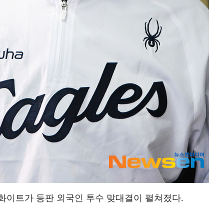
화이트가 등판 외국인 투수 맞대결이 펼쳐졌다.