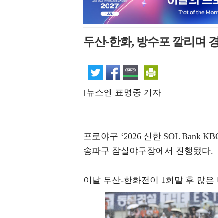
두산-한화, 방수포 깔리며 
[뉴스엔 표명중 기자]
프로야구 ‘2026 신한 SOL Bank
송파구 잠실야구장에서 진행됐다.
이날 두산-한화전이 1회말 후 많은