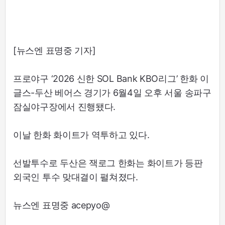
[뉴스엔 표명중 기자]
프로야구 ‘2026 신한 SOL Bank KBO리그’ 한화 이
글스-두산 베어스 경기가 6월4일 오후 서울 송파구
잠실야구장에서 진행됐다.
이날 한화 화이트가 역투하고 있다.
선발투수로 두산은 잭로그 한화는 화이트가 등판
외국인 투수 맞대결이 펼쳐졌다.
뉴스엔 표명중 acepyo@