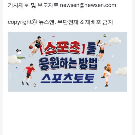
기사제보 및 보도자료 newsen@newsen.com
copyrightⓒ 뉴스엔. 무단전재 & 재배포 금지