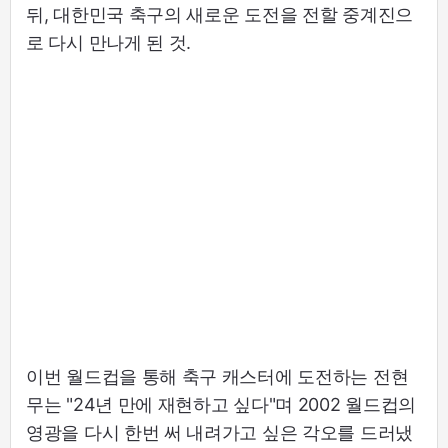
뒤, 대한민국 축구의 새로운 도전을 전할 중계진으
로 다시 만나게 된 것.
이번 월드컵을 통해 축구 캐스터에 도전하는 전현
무는 "24년 만에 재현하고 싶다"며 2002 월드컵의
영광을 다시 한번 써 내려가고 싶은 각오를 드러냈