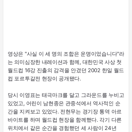
영상은 "사실 이 세 명의 조합은 운명이었습니다"라
는 의미심장한 내레이션과 함께, 대한민국 사상 첫
월드컵 16강 진출의 감격을 안겼던 2002 한일 월드
컵 포르투갈전 현장이 공개됐다.
당시 이영표는 태극마크를 달고 그라운드를 누비고
있었고, 어린이 남현종은 관중석에서 역사적인 순
간을 지켜보고 있었다. 전현무는 경기장 통역 아르
바이트를 하며 월드컵 현장을 함께했다. 각기 다른
위치에서 같은 순간을 경험했던 세 사람이 24년