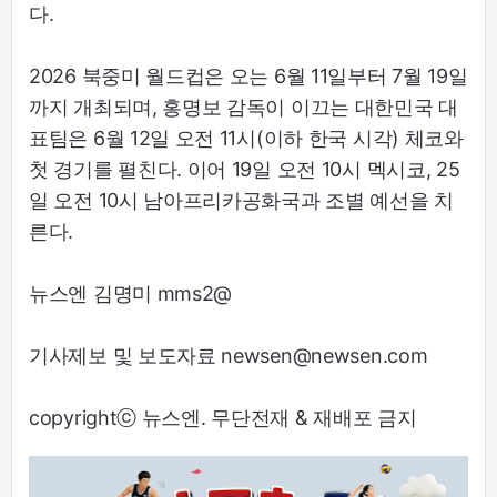
다.
2026 북중미 월드컵은 오는 6월 11일부터 7월 19일
까지 개최되며, 홍명보 감독이 이끄는 대한민국 대
표팀은 6월 12일 오전 11시(이하 한국 시각) 체코와
첫 경기를 펼친다. 이어 19일 오전 10시 멕시코, 25
일 오전 10시 남아프리카공화국과 조별 예선을 치
른다.
뉴스엔 김명미 mms2@
기사제보 및 보도자료 newsen@newsen.com
copyrightⓒ 뉴스엔. 무단전재 & 재배포 금지