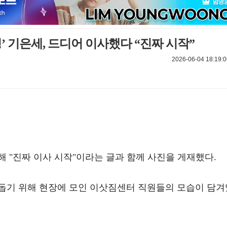
’ 기은세, 드디어 이사했다 “진짜 시작”
2026-06-04 18:19:0
해 "진짜 이사 시작"이라는 글과 함께 사진을 게재했다.
돕기 위해 현장에 모인 이삿짐센터 직원들의 모습이 담겨