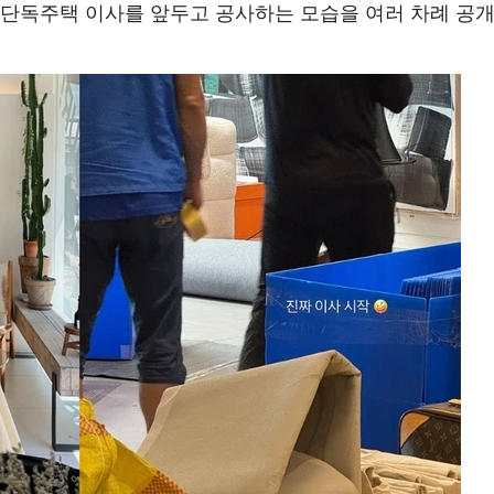
 단독주택 이사를 앞두고 공사하는 모습을 여러 차례 공