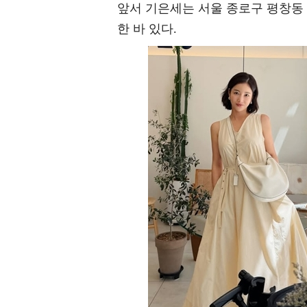
앞서 기은세는 서울 종로구 평창동
한 바 있다.