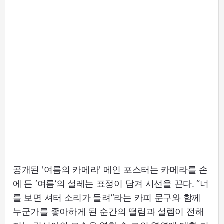
공개된 '여름의 카메라' 메인 포스터는 카메라를 손
에 든 ‘여름’의 설레는 표정이 담겨 시선을 끈다. “너
를 보면 셔터 소리가 들려”라는 카피 문구와 함께
누군가를 좋아하게 된 순간의 떨림과 설렘이 전해