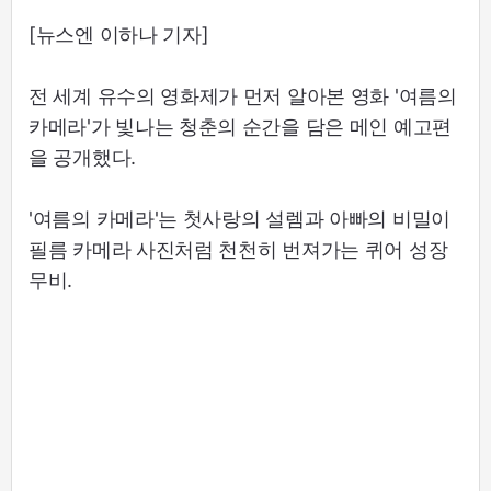
[뉴스엔 이하나 기자]
전 세계 유수의 영화제가 먼저 알아본 영화 '여름의
카메라'가 빛나는 청춘의 순간을 담은 메인 예고편
을 공개했다.
'여름의 카메라'는 첫사랑의 설렘과 아빠의 비밀이
필름 카메라 사진처럼 천천히 번져가는 퀴어 성장
무비.