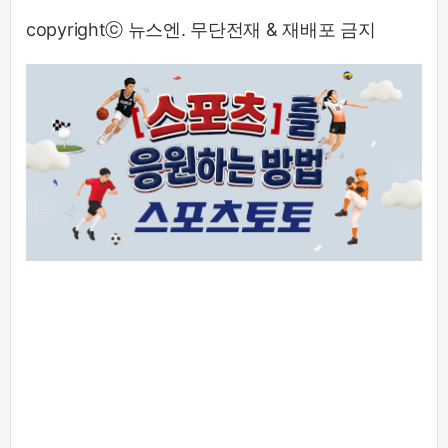
copyrightⓒ 뉴스엔. 무단전재 & 재배포 금지