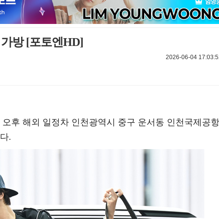
 가방 [포토엔HD]
2026-06-04 17:03:5
 4일 오후 해외 일정차 인천광역시 중구 운서동 인천국제공
다.