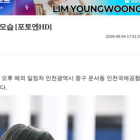
모습 [포토엔HD]
2026-06-04 17:01:3
 4일 오후 해외 일정차 인천광역시 중구 운서동 인천국제공
다.