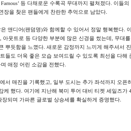
’, ‘Get Famous’ 등 다채로운 수록곡 무대까지 펼쳐졌다. 이들의
연장을 찾은 팬들에게 찬란한 추억으로 남았다.
은 앤디어(팬덤명)와 함께할 수 있어서 정말 행복했다. 
, 아웃트로 등 다양한 부분에 많은 신경을 썼는데, 무대를
큰 뿌듯함을 느꼈다. 새로운 감정까지 느끼게 해주셔서 
트들도 더욱 좋은 모습 보여드릴 수 있도록 최선을 다해 
며 애정 어린 소감을 전했다.
시에서 매진을 기록했고, 일부 도시는 추가 좌석까지 오픈
케 했다. 여기에 지난해 북미 투어 대비 티켓 세일즈가 
량 확장되며 가파른 글로벌 상승세를 확실하게 증명했다.