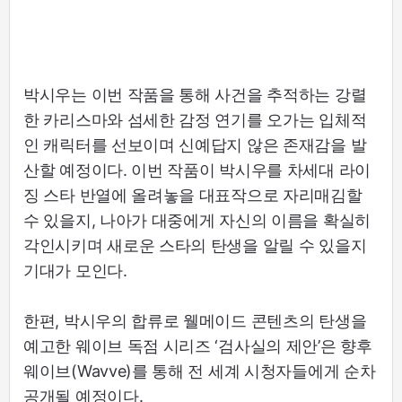
박시우는 이번 작품을 통해 사건을 추적하는 강렬
한 카리스마와 섬세한 감정 연기를 오가는 입체적
인 캐릭터를 선보이며 신예답지 않은 존재감을 발
산할 예정이다. 이번 작품이 박시우를 차세대 라이
징 스타 반열에 올려놓을 대표작으로 자리매김할
수 있을지, 나아가 대중에게 자신의 이름을 확실히
각인시키며 새로운 스타의 탄생을 알릴 수 있을지
기대가 모인다.
한편, 박시우의 합류로 웰메이드 콘텐츠의 탄생을
예고한 웨이브 독점 시리즈 ‘검사실의 제안’은 향후
웨이브(Wavve)를 통해 전 세계 시청자들에게 순차
공개될 예정이다.