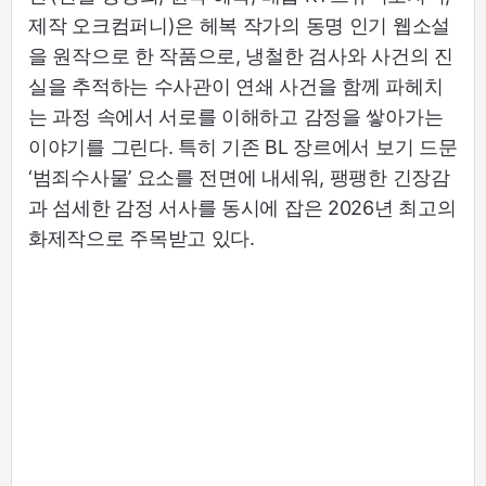
제작 오크컴퍼니)은 헤복 작가의 동명 인기 웹소설
을 원작으로 한 작품으로, 냉철한 검사와 사건의 진
실을 추적하는 수사관이 연쇄 사건을 함께 파헤치
는 과정 속에서 서로를 이해하고 감정을 쌓아가는
이야기를 그린다. 특히 기존 BL 장르에서 보기 드문
‘범죄수사물’ 요소를 전면에 내세워, 팽팽한 긴장감
과 섬세한 감정 서사를 동시에 잡은 2026년 최고의
화제작으로 주목받고 있다.