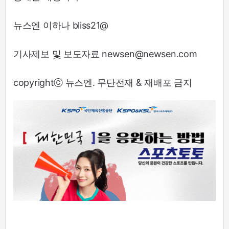
뉴스엔 이하나 bliss21@
기사제보 및 보도자료 newsen@newsen.com
copyrightⓒ 뉴스엔. 무단전재 & 재배포 금지