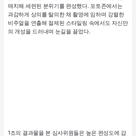
매치해 세련된 분위기를 완성했다. 포토존에서는
과감하게 상의를 탈의한 채 촬영에 임하며 강렬한
비주얼을 연출해 절제된 스타일링 속에서도 자신만
의 개성을 드러내며 눈길을 끌었다.
1조의 결과물을 본 심사위원들은 높은 완성도에 감