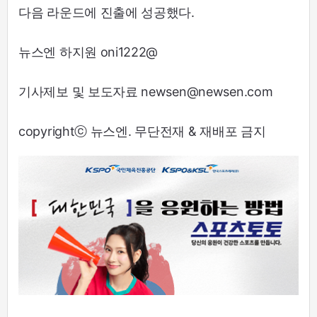
다음 라운드에 진출에 성공했다.
뉴스엔 하지원 oni1222@
기사제보 및 보도자료 newsen@newsen.com
copyrightⓒ 뉴스엔. 무단전재 & 재배포 금지