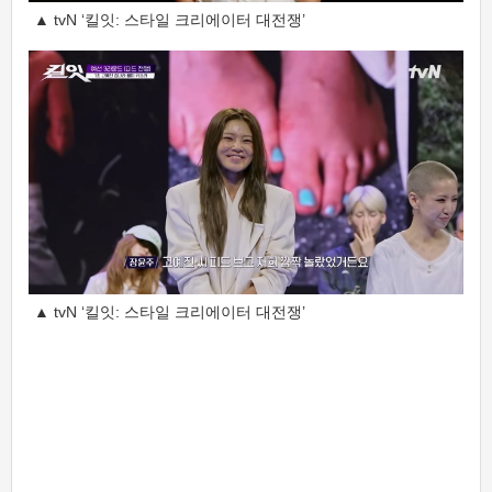
▲ tvN ‘킬잇: 스타일 크리에이터 대전쟁’
▲ tvN ‘킬잇: 스타일 크리에이터 대전쟁’