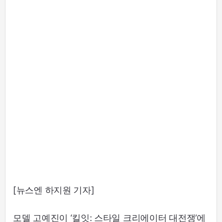
[뉴스엔 하지원 기자]
모델 고예진이 ‘킬잇: 스타일 크리에이터 대전쟁’에