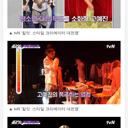
▲ tvN ‘킬잇: 스타일 크리에이터 대전쟁’
▲ tvN ‘킬잇: 스타일 크리에이터 대전쟁’