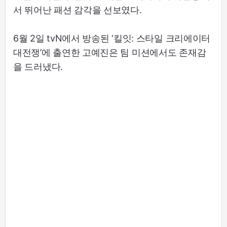
서 뛰어난 패션 감각을 선보였다.
6월 2일 tvN에서 방송된 ‘킬잇: 스타일 크리에이터
대전쟁’에 출연한 고예진은 팀 미션에서도 존재감
을 드러냈다.