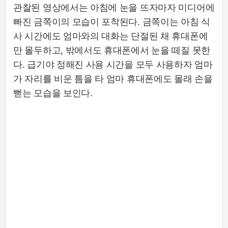
관찰된 영상에서는 아침에 눈을 뜨자마자 미디어에
빠진 금쪽이의 모습이 포착된다. 금쪽이는 아침 식
사 시간에도 엄마와의 대화는 단절된 채 휴대폰에
만 몰두하고, 밖에서도 휴대폰에서 눈을 떼질 못한
다. 급기야 정해진 사용 시간을 모두 사용하자 엄마
가 자리를 비운 틈을 타 엄마 휴대폰에도 몰래 손을
뻗는 모습을 보인다.