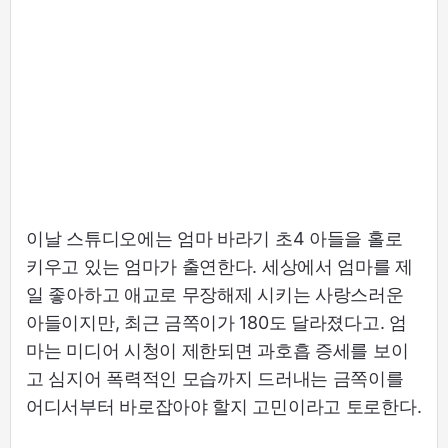
이날 스튜디오에는 엄마 바라기 초4 아들을 홀로
키우고 있는 엄마가 출연한다. 세상에서 엄마를 제
일 좋아하고 애교로 무장해제 시키는 사랑스러운
아들이지만, 최근 금쪽이가 180도 달라졌다고. 엄
마는 미디어 시청이 제한되면 과호흡 증세를 보이
고 심지어 폭력적인 모습까지 드러내는 금쪽이를
어디서부터 바로잡아야 할지 고민이라고 토로한다.