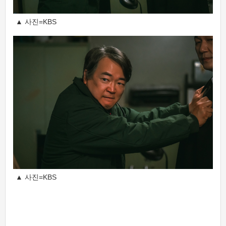
▲ 사진=KBS
▲ 사진=KBS