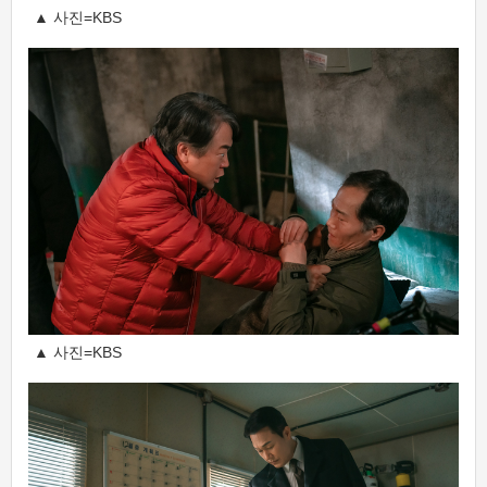
▲ 사진=KBS
▲ 사진=KBS