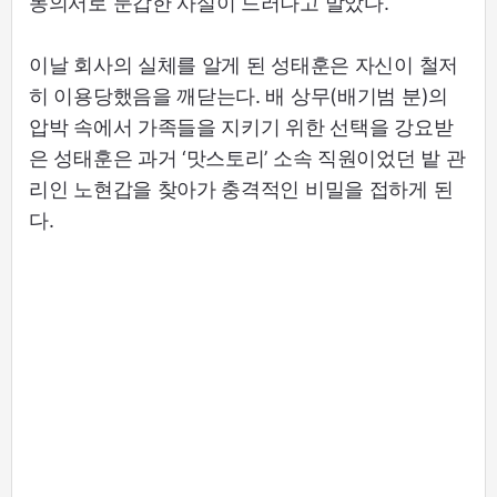
동의서로 둔갑한 사실이 드러나고 말았다.
이날 회사의 실체를 알게 된 성태훈은 자신이 철저
히 이용당했음을 깨닫는다. 배 상무(배기범 분)의
압박 속에서 가족들을 지키기 위한 선택을 강요받
은 성태훈은 과거 ‘맛스토리’ 소속 직원이었던 밭 관
리인 노현갑을 찾아가 충격적인 비밀을 접하게 된
다.