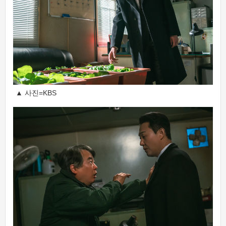
▲ 사진=KBS