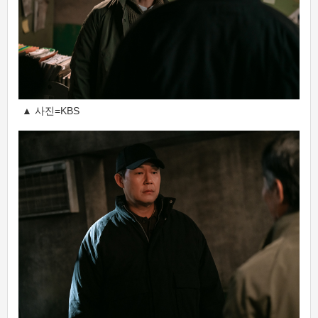
▲ 사진=KBS