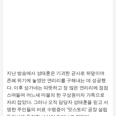
지난 방송에서 성태훈은 기괴한 균사로 뒤덮이며
존폐 위기에 놓였던 연리리를 구해내는 데 성공했
다. 이후 성가네는 따뜻하고 정 많은 연리리에 점점
스며들며 어느새 마을의 한 구성원이자 가족으로
자리 잡았다. 그러나 오직 담당자 성태훈을 믿고 서
명한 주민들의 비료 수령증이 ‘맛스토리’ 공장 설립