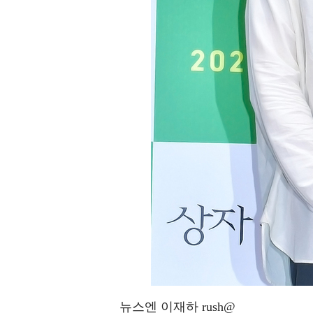
뉴스엔 이재하 rush@