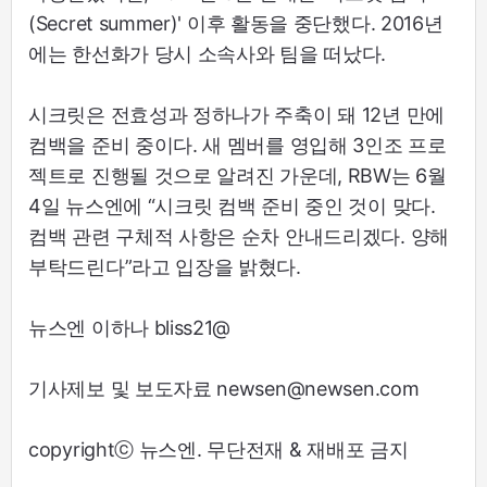
(Secret summer)' 이후 활동을 중단했다. 2016년
에는 한선화가 당시 소속사와 팀을 떠났다.
시크릿은 전효성과 정하나가 주축이 돼 12년 만에
컴백을 준비 중이다. 새 멤버를 영입해 3인조 프로
젝트로 진행될 것으로 알려진 가운데, RBW는 6월
4일 뉴스엔에 “시크릿 컴백 준비 중인 것이 맞다.
컴백 관련 구체적 사항은 순차 안내드리겠다. 양해
부탁드린다”라고 입장을 밝혔다.
뉴스엔 이하나 bliss21@
기사제보 및 보도자료 newsen@newsen.com
copyrightⓒ 뉴스엔. 무단전재 & 재배포 금지