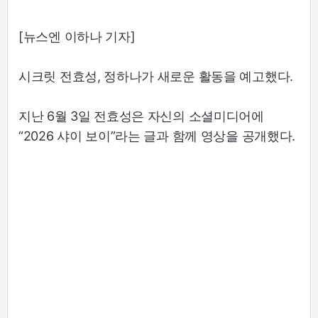
[뉴스엔 이하나 기자]
시크릿 전효성, 정하나가 새로운 활동을 예고했다.
지난 6월 3일 전효성은 자신의 소셜미디어에
“2026 샤이 보이”라는 글과 함께 영상을 공개했다.