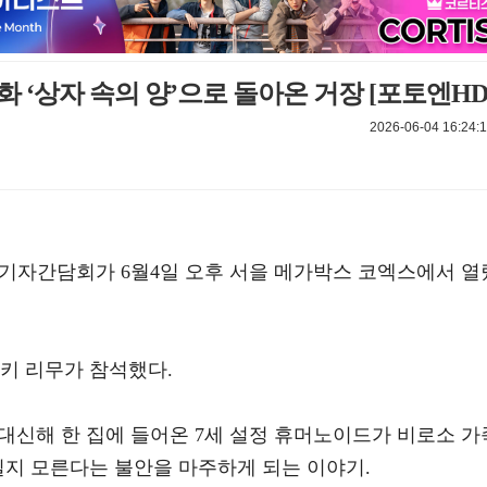
 ‘상자 속의 양’으로 돌아온 거장 [포토엔HD
2026-06-04 16:24:1
 및 기자간담회가 6월4일 오후 서을 메가박스 코엑스에서 열
키 리무가 참석했다.
 대신해 한 집에 들어온 7세 설정 휴머노이드가 비로소 가
질지 모른다는 불안을 마주하게 되는 이야기.