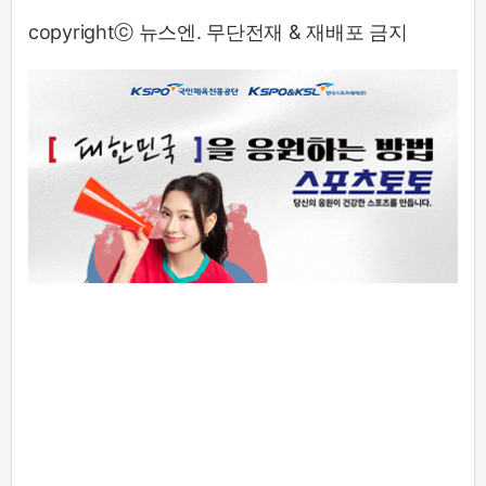
copyrightⓒ 뉴스엔. 무단전재 & 재배포 금지